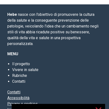
Hebe
nasce con l’obiettivo di promuovere la cultura
della salute e la conseguente prevenzione delle
patologie, veicolando l’idea che un cambiamento negli
stili di vita abbia ricadute positive su benessere,
qualità della vita e salute in una prospettiva
personalizzata.
MENU
Il progetto
Vivere in salute
Rubriche
Contatti
Contatti
Accessibilità
Privacy e cookies