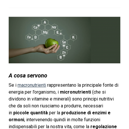
A cosa servono
Se i
macronutrienti
rappresentano la principale fonte di
energia per l’organismo, i
micronutrienti
(che si
dividono in vitamine e minerali) sono principi nutritivi
che da soli non riusciamo a produrre, necessari
in
piccole quantità
per la
produzione di enzimi e
ormoni
, intervenendo quindi in molte funzioni
indispensabili per la nostra vita, come la
regolazione