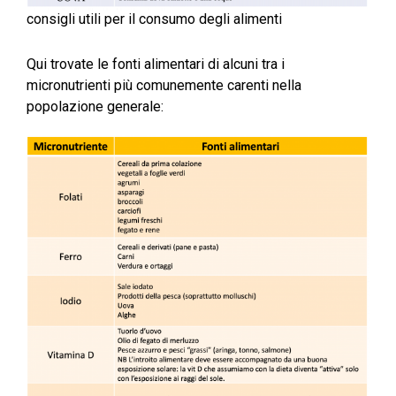
consigli utili per il consumo degli alimenti
Qui trovate le fonti alimentari di alcuni tra i
micronutrienti più comunemente carenti nella
popolazione generale: