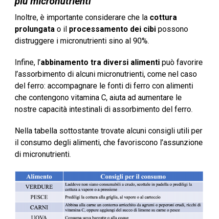
più micronutrienti
Inoltre, è importante considerare che la
cottura
prolungata
o il
processamento dei cibi
possono
distruggere i micronutrienti sino al 90%.
Infine, l’
abbinamento tra diversi alimenti
può favorire
l’assorbimento di alcuni micronutrienti, come nel caso
del ferro: accompagnare le fonti di ferro con alimenti
che contengono vitamina C, aiuta ad aumentare le
nostre capacità intestinali di assorbimento del ferro.
Nella tabella sottostante trovate alcuni consigli utili per
il consumo degli alimenti, che favoriscono l’assunzione
di micronutrienti.