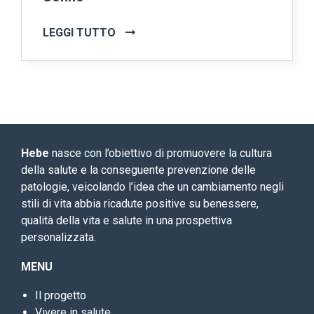
LEGGI TUTTO
Hebe
nasce con l’obiettivo di promuovere la cultura
della salute e la conseguente prevenzione delle
patologie, veicolando l’idea che un cambiamento negli
stili di vita abbia ricadute positive su benessere,
qualità della vita e salute in una prospettiva
personalizzata.
MENU
Il progetto
Vivere in salute