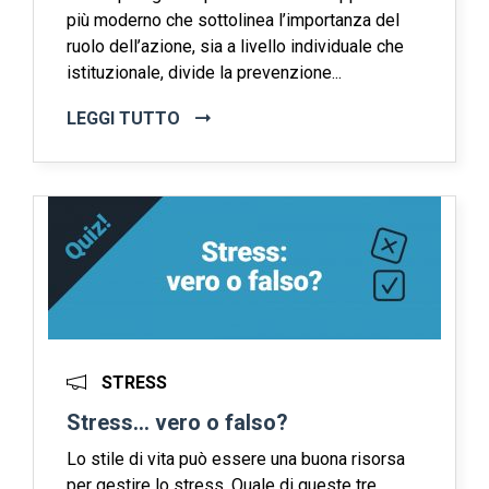
più moderno che sottolinea l’importanza del
ruolo dell’azione, sia a livello individuale che
istituzionale, divide la prevenzione...
LEGGI TUTTO
STRESS
Stress… vero o falso?
Lo stile di vita può essere una buona risorsa
per gestire lo stress. Quale di queste tre