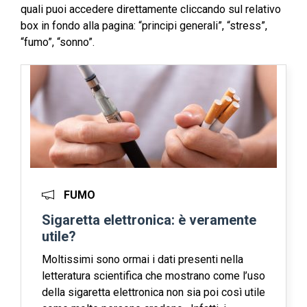
quali puoi accedere direttamente cliccando sul relativo
box in fondo alla pagina: “principi generali”, “stress”,
“fumo”, “sonno”.
FUMO
Sigaretta elettronica: è veramente
utile?
Moltissimi sono ormai i dati presenti nella
letteratura scientifica che mostrano come l’uso
della sigaretta elettronica non sia poi così utile