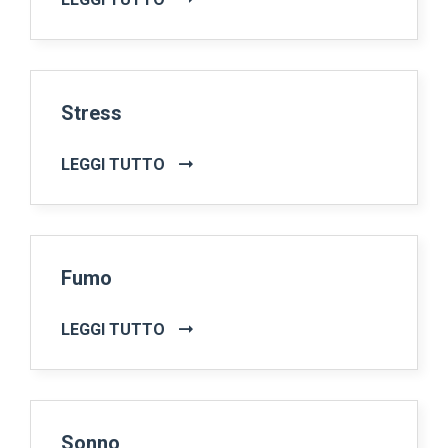
Stress
LEGGI TUTTO
Fumo
LEGGI TUTTO
Sonno