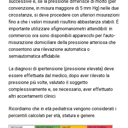
successive e, se la pressione differisce di molto (per
convenzione, in misura maggiore di 5 mm Hg) nelle due
circostanze, si deve procedere con ulteriori misurazioni
fino a che i valori misurati risultino abbastanza stabili. È
importante utilizzare sfigmomanometri attendibili: in
commercio ora sono disponibili apparecchi per l’auto-
misurazione domiciliare della pressione arteriosa che
consentono una rilevazione automatica o
semiautomatica affidabile.
La diagnosi di ipertensione (pressione elevata) deve
essere effettuata dal medico, dopo aver rilevato la
pressione più volte, valutato il soggetto
complessivamente e, se necessario, aver effettuato
altri accertamenti clinici.
Ricordiamo che in età pediatrica vengono considerati i
percentili calcolati per età, statura e genere.