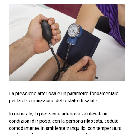
La pressione arteriosa è un parametro fondamentale
per la determinazione dello stato di salute.
In generale, la pressione arteriosa va rilevata in
condizioni di riposo, con la persona rilassata, seduta
comodamente, in ambiente tranquillo, con temperatura