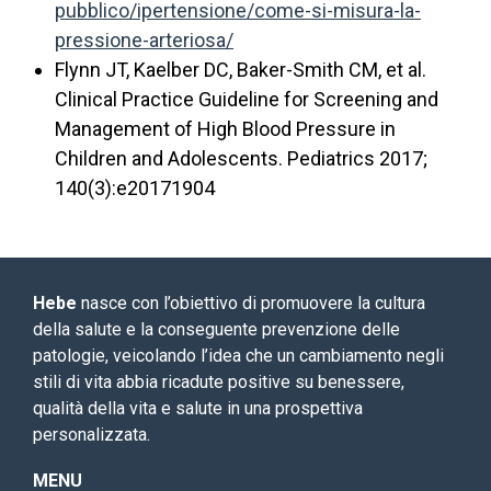
pubblico/ipertensione/come-si-misura-la-
pressione-arteriosa/
Flynn JT, Kaelber DC, Baker-Smith CM, et al.
Clinical Practice Guideline for Screening and
Management of High Blood Pressure in
Children and Adolescents. Pediatrics 2017;
140(3):e20171904
Hebe
nasce con l’obiettivo di promuovere la cultura
della salute e la conseguente prevenzione delle
patologie, veicolando l’idea che un cambiamento negli
stili di vita abbia ricadute positive su benessere,
qualità della vita e salute in una prospettiva
personalizzata.
MENU