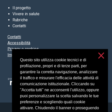
Il progetto
Vivere in salute
Rubriche
Contatti
Contatti
Accessibilità
Privacy e cookies
Impostazioni cookie
Questo sito utilizza cookie tecnici e di
profilazione, propri e di terze parti, per
garantire la corretta navigazione, analizzare
il traffico e misurare l'efficacia delle attività di
comunicazione istituzionale. Cliccando su
"Accetta tutti" ne acconsenti l'utilizzo, oppure
puoi personalizzare la scelta salvando le tue
preferenze e scegliendo quali cookie
attivare. Chiudendo il banner o proseguendo