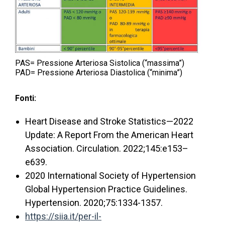
PAS= Pressione Arteriosa Sistolica (“massima”)
PAD= Pressione Arteriosa Diastolica (“minima”)
Fonti:
Heart Disease and Stroke Statistics—2022
Update: A Report From the American Heart
Association. Circulation. 2022;145:e153–
e639.
2020 International Society of Hypertension
Global Hypertension Practice Guidelines.
Hypertension. 2020;75:1334-1357.
https://siia.it/per-il-