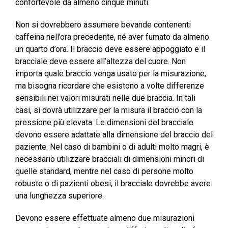
confortevole da almeno cinque minuti.
Non si dovrebbero assumere bevande contenenti
caffeina nell’ora precedente, né aver fumato da almeno
un quarto d’ora. Il braccio deve essere appoggiato e il
bracciale deve essere all’altezza del cuore. Non
importa quale braccio venga usato per la misurazione,
ma bisogna ricordare che esistono a volte differenze
sensibili nei valori misurati nelle due braccia. In tali
casi, si dovrà utilizzare per la misura il braccio con la
pressione più elevata. Le dimensioni del bracciale
devono essere adattate alla dimensione del braccio del
paziente. Nel caso di bambini o di adulti molto magri, è
necessario utilizzare bracciali di dimensioni minori di
quelle standard, mentre nel caso di persone molto
robuste o di pazienti obesi, il bracciale dovrebbe avere
una lunghezza superiore.
Devono essere effettuate almeno due misurazioni